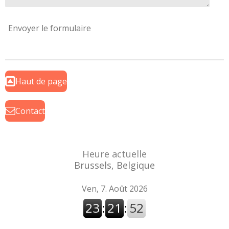
Envoyer le formulaire
Haut de page
Contact
Heure actuelle
Brussels, Belgique